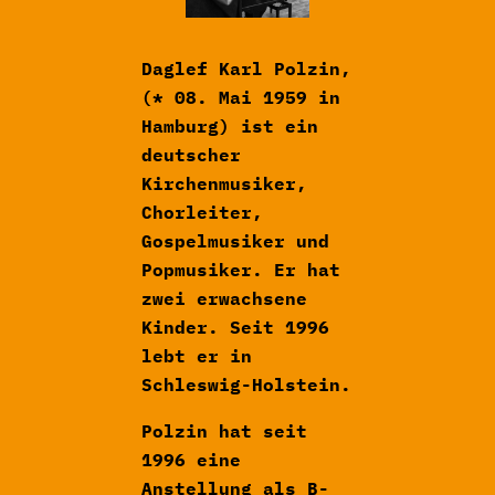
Daglef Karl Polzin,
(* 08. Mai 1959 in
Hamburg) ist ein
deutscher
Kirchenmusiker,
Chorleiter,
Gospelmusiker und
Popmusiker. Er hat
zwei erwachsene
Kinder. Seit 1996
lebt er in
Schleswig-Holstein.
Polzin hat seit
1996 eine
Anstellung als B-