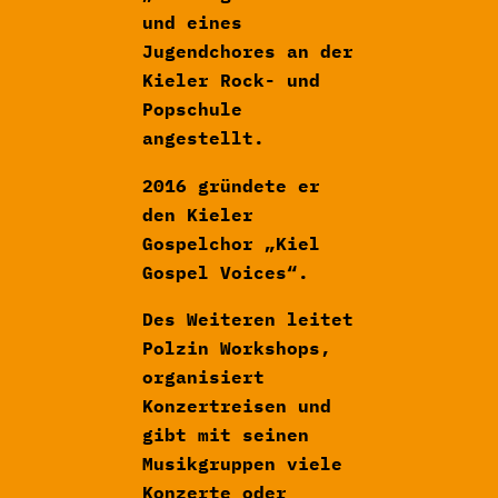
und eines
Jugendchores an der
Kieler Rock- und
Popschule
angestellt.
2016 gründete er
den Kieler
Gospelchor „Kiel
Gospel Voices“.
Des Weiteren leitet
Polzin Workshops,
organisiert
Konzertreisen und
gibt mit seinen
Musikgruppen viele
Konzerte oder